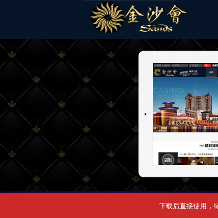
下载后直接使用，