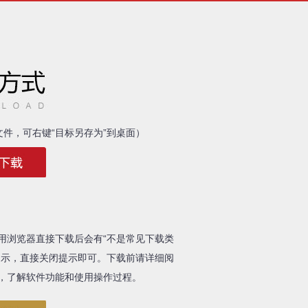
e文件，可右键“目标另存为”到桌面）
用浏览器直接下载后会有“不是常见下载类
提示，直接关闭提示即可。下载前请详细阅
，了解软件功能和使用操作过程。