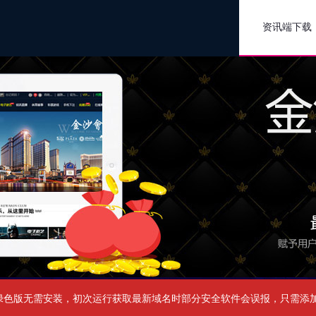
资讯端下载
绿色版无需安装，初次运行获取最新域名时部分安全软件会误报，只